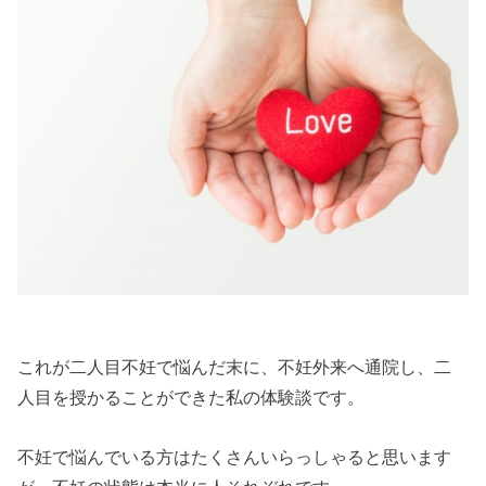
これが二人目不妊で悩んだ末に、不妊外来へ通院し、二
人目を授かることができた私の体験談です。
不妊で悩んでいる方はたくさんいらっしゃると思います