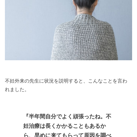
不妊外来の先生に状況を説明すると、こんなことを言わ
れました。
『半年間自分でよく頑張ったね。不
妊治療は長くかかることもあるか
ら、早めに来てもらって原因を調べ