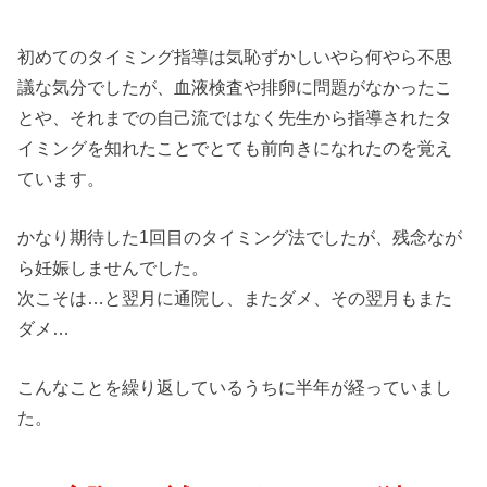
初めてのタイミング指導は気恥ずかしいやら何やら不思
議な気分でしたが、血液検査や排卵に問題がなかったこ
とや、それまでの自己流ではなく先生から指導されたタ
イミングを知れたことでとても前向きになれたのを覚え
ています。
かなり期待した1回目のタイミング法でしたが、残念なが
ら妊娠しませんでした。
次こそは…と翌月に通院し、またダメ、その翌月もまた
ダメ…
こんなことを繰り返しているうちに半年が経っていまし
た。