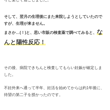
そして、翌月の生理後にまた来院しようとしていたので
すが、生理が来ません。
な
まさか…(！)と、思い市販の検査薬で調べてみると、
んと陽性反応！
その後、病院できちんと検査してもらい妊娠が確定しま
した。
不妊外来へ通って半年、妊活を始めてからは約1年後に、
待望の第二子を授かったのです。