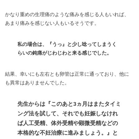
かなり重めの生理痛のような痛みを感じる人もいれば、
あまり痛みを感じない人もいるそうです。
私の場合は、『うっ』と少し唸ってしまうく
らいの鈍痛がじわじわと来る感じでした。
結果、幸いにも左右とも卵管は正常に通っており、他に
も異常はありませんでした。
先生からは『このあと3ヵ月はまたタイミ
ング法を試して、それでも妊娠しなけれ
ば人工受精、体外受精や顕微受精などの
本格的な不妊治療に進みましょう。』と