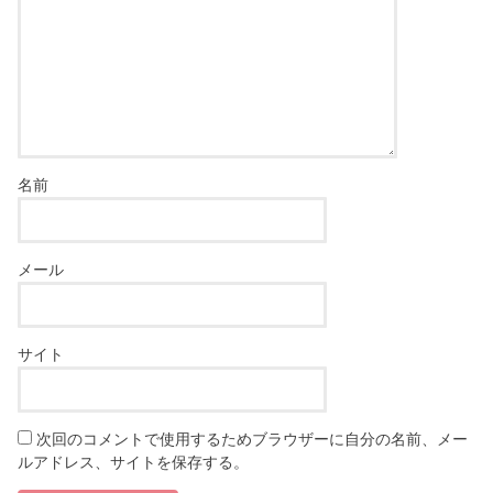
名前
メール
サイト
次回のコメントで使用するためブラウザーに自分の名前、メー
ルアドレス、サイトを保存する。