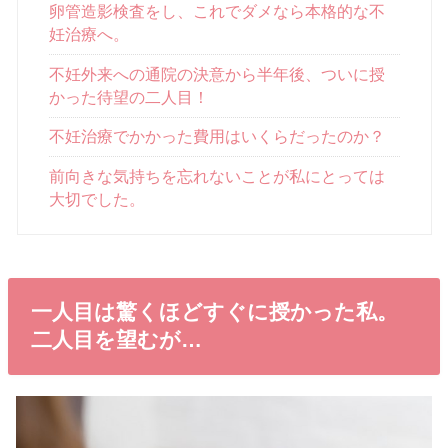
卵管造影検査をし、これでダメなら本格的な不
妊治療へ。
不妊外来への通院の決意から半年後、ついに授
かった待望の二人目！
不妊治療でかかった費用はいくらだったのか？
前向きな気持ちを忘れないことが私にとっては
大切でした。
一人目は驚くほどすぐに授かった私。
二人目を望むが…