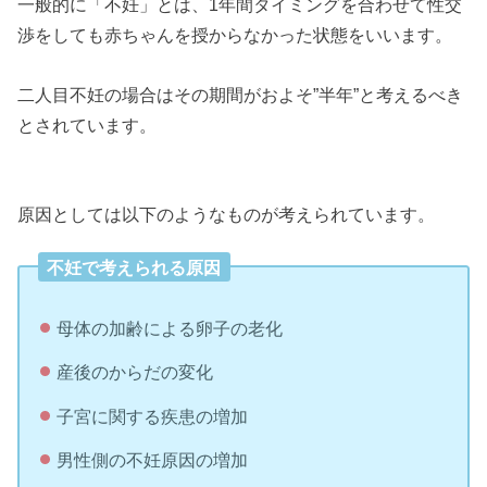
一般的に「不妊」とは、1年間タイミングを合わせて性交
渉をしても赤ちゃんを授からなかった状態をいいます。
二人目不妊の場合はその期間がおよそ”半年”と考えるべき
とされています。
原因としては以下のようなものが考えられています。
不妊で考えられる原因
母体の加齢による卵子の老化
産後のからだの変化
子宮に関する疾患の増加
男性側の不妊原因の増加