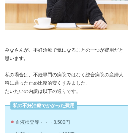
みなさんが、不妊治療で気になることの一つが費用だと
思います。
私の場合は、不妊専門の病院ではなく総合病院の産婦人
科に通ったため比較的安くすみました。
だいたいの内訳は以下の通りです。
私の不妊治療でかかった費用
血液検査等・・・3,500円