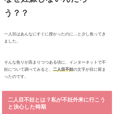
う？？
一人目はあんなにすぐに授かったのに…と少し焦ってき
ました。
そんな焦りが高まりつつある頃に、インターネットで不
妊について調べてみると、
二人目不妊
の文字が目に留ま
ったのです。
二人目不妊とは？私が不妊外来に行こう
と決心した時期