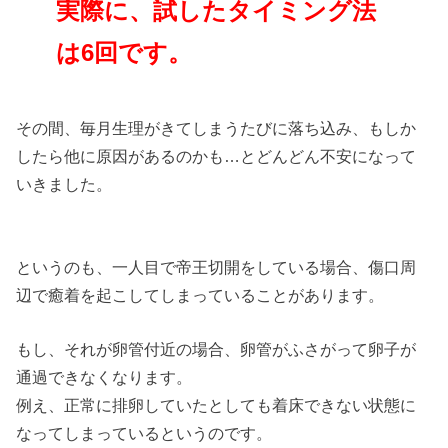
実際に、試したタイミング法
は6回です。
その間、毎月生理がきてしまうたびに落ち込み、もしか
したら他に原因があるのかも…とどんどん不安になって
いきました。
というのも、一人目で帝王切開をしている場合、傷口周
辺で癒着を起こしてしまっていることがあります。
もし、それが卵管付近の場合、卵管がふさがって卵子が
通過できなくなります。
例え、正常に排卵していたとしても着床できない状態に
なってしまっているというのです。