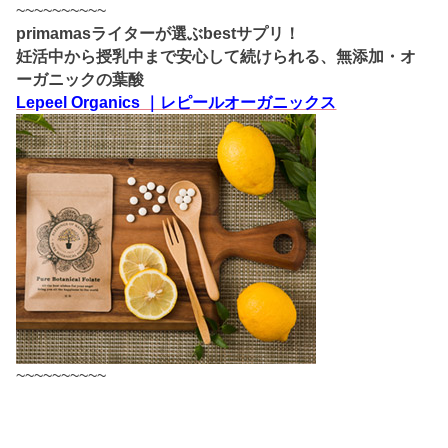
~~~~~~~~~~
primamasライターが選ぶbestサプリ！
妊活中から授乳中まで安心して続けられる、無添加・オ
ーガニックの葉酸
Lepeel Organics ｜レピールオーガニックス
~~~~~~~~~~