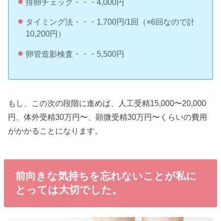
排卵チェック・・・4,000円
タイミング法・・・1,700円/1回（×6回なので計
10,200円）
卵管造影検査・・・5,500円
もし、この次の段階に進めば、人工受精15,000〜20,000
円、体外受精30万円〜、顕微受精30万円〜くらいの費用
がかかることになります。
前向きな気持ちを忘れないことが私に
とっては大切でした。