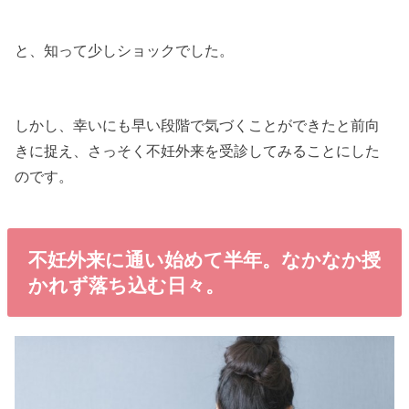
と、知って少しショックでした。
しかし、幸いにも早い段階で気づくことができたと前向
きに捉え、さっそく不妊外来を受診してみることにした
のです。
不妊外来に通い始めて半年。なかなか授
かれず落ち込む日々。