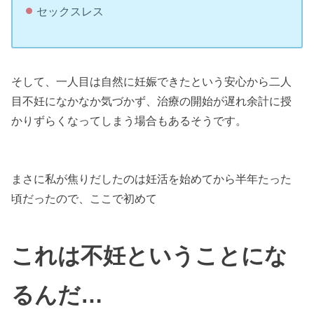
セックスレス
そして、一人目は自然に妊娠できたという安心から二人
目不妊になかなか気づかず、治療の開始が遅れ余計に授
かりずらくなってしまう場合もあるそうです。
まさに私が焦りだしたのは妊活を始めてから半年たった
頃だったので、ここで初めて
これは不妊ということにな
るんだ…