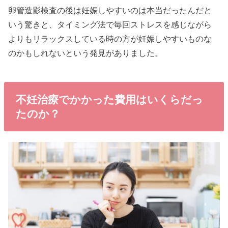
卵管造影検査の後は妊娠しやすいのは本当だったんだと
いう驚きと、タイミング法で毎回ストレスを感じながら
よりもリラックスしている時の方が妊娠しやすいものな
のかもしれないという発見がありました。
不妊治療でかかった費用はいくらだっ
たのか？