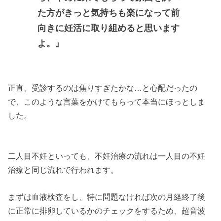
た方がきっと気持ちも楽になって前
向きに妊活に取り組めると思います
よ。』
正直、受診するのは焦りすぎたかな…と心配だったの
で、このような言葉をかけてもらって本当にほっとしま
した。
二人目不妊といっても、不妊治療の流れは一人目の不妊
治療と同じ流れで行われます。
まずは血液検査をし、特に問題なければ次の月経終了後
に正常に排卵しているかのチェックをするため、超音波