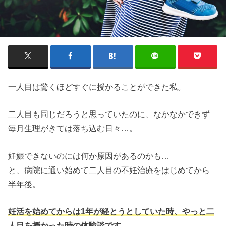
一人目は驚くほどすぐに授かることができた私。
二人目も同じだろうと思っていたのに、なかなかできず
毎月生理がきては落ち込む日々…。
妊娠できないのには何か原因があるのかも…
と、病院に通い始めて二人目の不妊治療をはじめてから
半年後。
妊活を始めてからは1年が経とうとしていた時、やっと二
人目を授かった時の体験談です。