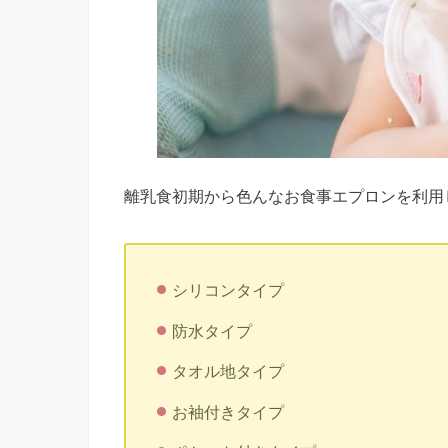
離乳食初期から色んなお食事エプロンを利用
シリコンタイプ
防水タイプ
タオル地タイプ
お袖付きタイプ