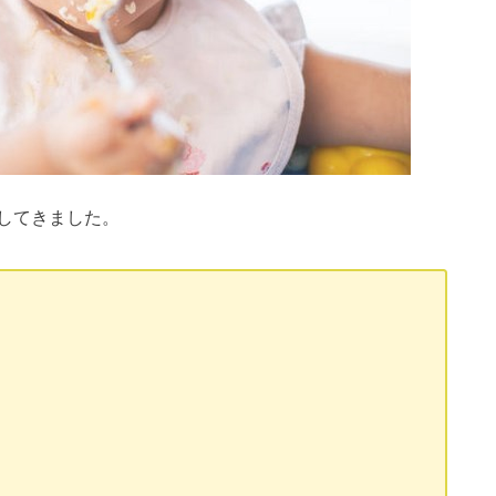
してきました。