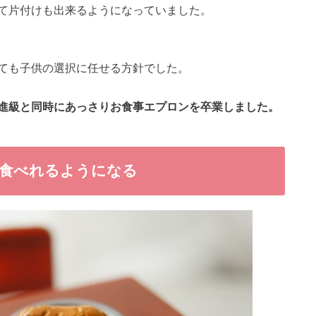
て片付けも出来るようになっていました。
ても子供の選択に任せる方針でした。
進級と同時にあっさりお食事エプロンを卒業しました。
に食べれるようになる