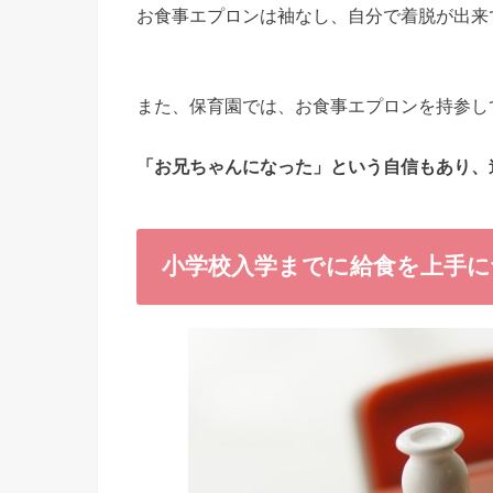
お食事エプロンは袖なし、自分で着脱が出来
また、保育園では、お食事エプロンを持参し
「お兄ちゃんになった」という自信もあり、
小学校入学までに給食を上手