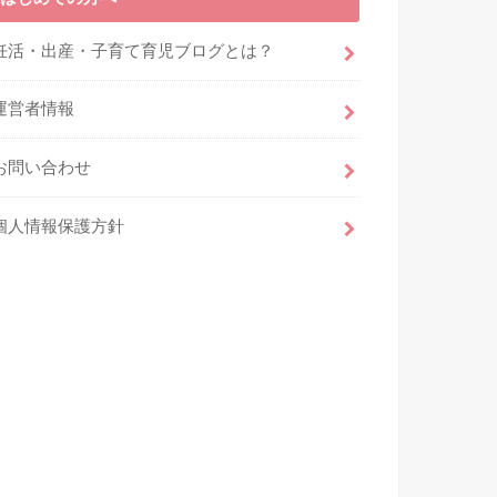
妊活・出産・子育て育児ブログとは？
運営者情報
お問い合わせ
個人情報保護方針