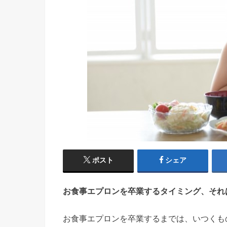
ポスト
シェア
お食事エプロンを卒業するタイミング、それ
お食事エプロンを卒業するまでは、いつくも