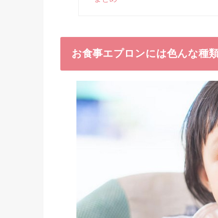
お食事エプロンには色んな種