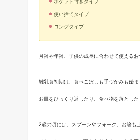
ポケット付きタイプ
使い捨てタイプ
ロングタイプ
月齢や年齢、子供の成長に合わせて使えるお
離乳食初期は、食べこぼしも手づかみも始ま
お皿をひっくり返したり、食べ物を落とした
2歳の頃には、スプーンやフォーク、お箸も