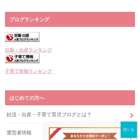
ブログランキング
妊娠・出産ランキング
子育て情報ランキング
はじめての方へ
妊活・出産・子育て育児ブログとは？
運営者情報