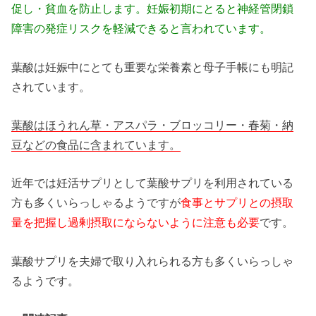
促し・貧血を防止します。妊娠初期にとると神経管閉鎖
障害の発症リスクを軽減できると言われています。
葉酸は妊娠中にとても重要な栄養素と母子手帳にも明記
されています。
葉酸はほうれん草・アスパラ・ブロッコリー・春菊・納
豆などの食品に含まれています。
近年では妊活サプリとして葉酸サプリを利用されている
方も多くいらっしゃるようですが
食事とサプリとの摂取
量を把握し過剰摂取にならないように注意も必要
です。
葉酸サプリを夫婦で取り入れられる方も多くいらっしゃ
るようです。