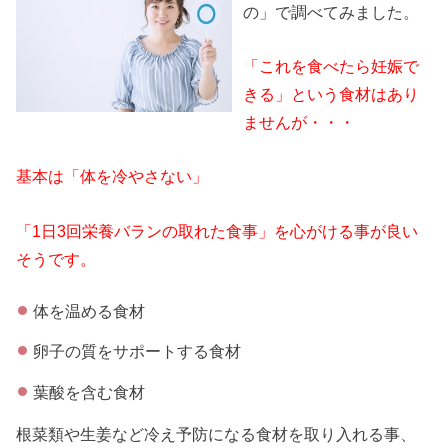
の」で調べてみました。
「これを食べたら妊娠で
きる」という食材はあり
ませんが・・・
基本は「体を冷やさない」
「1日3回栄養バランの取れた食事」を心がける事が良い
そうです。
体を温める食材
卵子の質をサポートする食材
葉酸を含む食材
根菜類や生姜など冷え予防になる食材を取り入れる事、