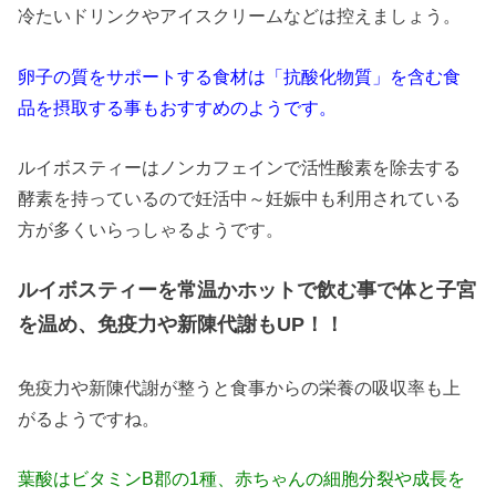
冷たいドリンクやアイスクリームなどは控えましょう。
卵子の質をサポートする食材は「抗酸化物質」を含む食
品を摂取する事もおすすめのようです。
ルイボスティーはノンカフェインで活性酸素を除去する
酵素を持っているので妊活中～妊娠中も利用されている
方が多くいらっしゃるようです。
ルイボスティーを常温かホットで飲む事で体と子宮
を温め、免疫力や新陳代謝もUP！！
免疫力や新陳代謝が整うと食事からの栄養の吸収率も上
がるようですね。
葉酸はビタミンB郡の1種、赤ちゃんの細胞分裂や成長を