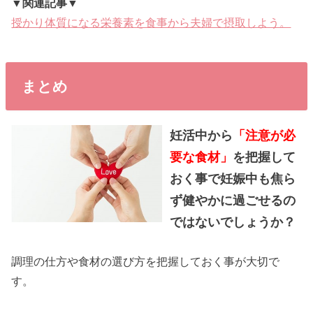
▼関連記事▼
授かり体質になる栄養素を食事から夫婦で摂取しよう。
まとめ
妊活中から
「注意が必
要な食材」
を把握して
おく事で妊娠中も焦ら
ず健やかに過ごせるの
ではないでしょうか？
調理の仕方や食材の選び方を把握しておく事が大切で
す。