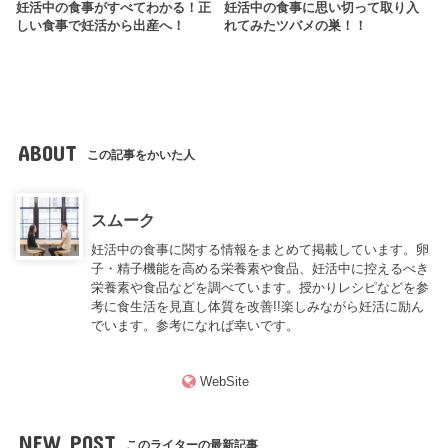
妊活中の食事がすべてわかる！正
妊活中の食事に思い切って取り入
しい食事で妊活から出産へ！
れてみたツバメの巣！！
ABOUT
この記事をかいた人
スムーク
妊活中の食事に関する情報をまとめて掲載しています。卵
子・精子機能を高める栄養素や食品、妊活中に控えるべき
栄養素や食品などを調べています。授かりレシピなどを参
考に食生活を見直し体質を改善!!楽しみながら妊活に励ん
でいます。参考になれば幸いです。
WebSite
NEW POST
このライターの最新記事