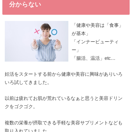
分からない
「健康や美容は「食事」
が基本」
「インナービューティ
ー」
「腸活、温活」etc…
妊活をスタートする前から健康や美容に興味がありいろ
いろ試してきました。
以前は疲れてお肌が荒れているなぁと思うと美容ドリン
クをゴクゴク。
複数の栄養が摂取できる手軽な美容サプリメントなども
取り入れていました。