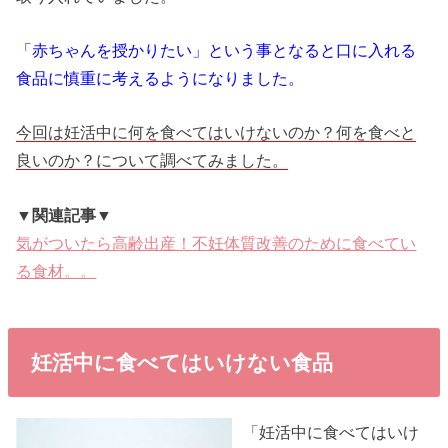
「赤ちゃんを授かりたい」という事となると口に入れる
食品に慎重に考えるようになりました。
今回は妊活中に何を食べてはいけないのか？何を食べと
良いのか？について調べてみました。
▼関連記事▼
気がついたら高齢出産！不妊体質改善のために食べてい
る食材。。
妊活中に食べてはいけない食品
「妊活中に食べてはいけ