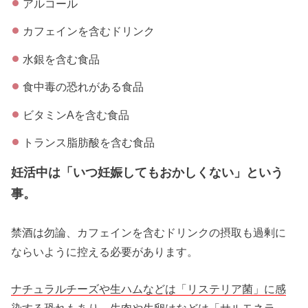
アルコール
カフェインを含むドリンク
水銀を含む食品
食中毒の恐れがある食品
ビタミンAを含む食品
トランス脂肪酸を含む食品
妊活中は「いつ妊娠してもおかしくない」という
事。
禁酒は勿論、カフェインを含むドリンクの摂取も過剰に
ならいように控える必要があります。
ナチュラルチーズや生ハムなどは「リステリア菌」に感