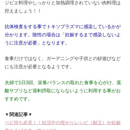
ジビエ料理やしっかりと加熱調理されていない肉料理は
控えましょう！！
抗体検査をする事でトキソプラズマに感染しているかが
分かります。陰性の場合は「妊娠するまで感染しないよ
うに注意が必要」となります。
食事だけではなく、ガーデニングや子供との砂遊びなど
にも注意が必要となるようです。
夫婦で1日3回、栄養バランスの取れた食事を心がけ、葉
酸サプリなど過剰摂取にならないように利用する事がお
すすめです。
▼関連記事▼
ベビ待ち必見！！妊活中の授かりレシピ（献立）や妊娠