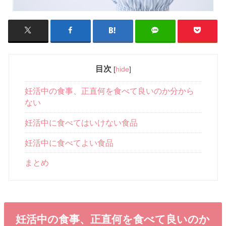
目次
[
hide
]
妊活中の食事、正直何を食べて良いのか分から
ない
妊活中に食べてはいけない食品
妊活中に食べてよい食品
まとめ
妊活中の食事、正直何を食べて良いのか