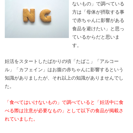
ないもの」で調べている
方は「母体が摂取する事
で赤ちゃんに影響がある
食品を避けたい」と思っ
ているからだと思いま
す。
妊活をスタートしたばかりの頃「たばこ」「アルコー
ル」「カフェイン」はお腹の赤ちゃんに影響するという
知識がありましたが、それ以上の知識がありませんでし
た。
「食べてはいけないもの」で調べていると「妊活中に食
べる際は注意が必要なもの」として以下の食品が掲載さ
れていました。