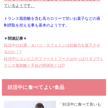
ているようです。
トランス脂肪酸を含む高カロリーで甘いお菓子などの過
剰摂取を控える事も基本のようです。
▼関連記事▼
妊活中のお酒・タバコ・カフェインは妊娠力を低下させ
るのか！?
妊活中にコンビニやファーストフードはやっぱりダメ!?ト
ランス脂肪酸と不妊の関係性とは!?
妊活中に食べてよい食品
「妊活中に食べて良いも