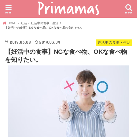
menu
search
HOME
妊活
妊活中の食事・生活
【妊活中の食事】NGな食べ物、OKな食べ物を知りたい。
2019.03.08
2019.03.09
妊活中の食事・生活
【妊活中の食事】NGな食べ物、OKな食べ物
を知りたい。