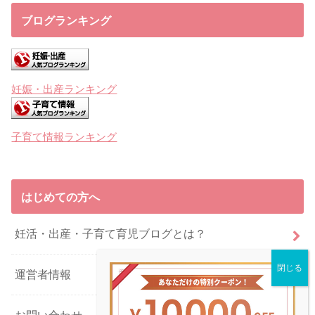
ブログランキング
妊娠・出産ランキング
子育て情報ランキング
はじめての方へ
妊活・出産・子育て育児ブログとは？
運営者情報