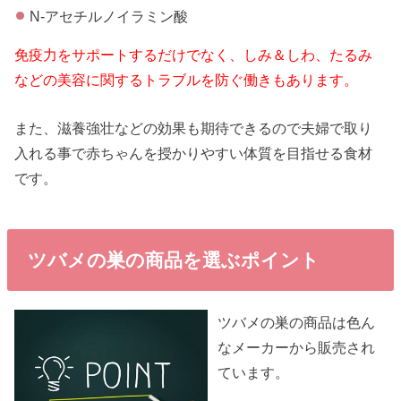
N‐アセチルノイラミン酸
免疫力をサポートするだけでなく、しみ＆しわ、たるみ
などの美容に関するトラブルを防ぐ働きもあります。
また、滋養強壮などの効果も期待できるので夫婦で取り
入れる事で赤ちゃんを授かりやすい体質を目指せる食材
です。
ツバメの巣の商品を選ぶポイント
ツバメの巣の商品は色ん
なメーカーから販売され
ています。