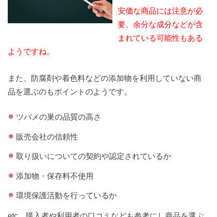
安価な商品には注意が必
要、余分な成分などが含
まれている可能性もある
ようですね。
また、防腐剤や着色料などの添加物を利用していない商
品を選ぶのもポイントのようです。
ツバメの巣の品質の高さ
販売会社の信頼性
取り扱いについての契約や認定されているか
添加物・保存料不使用
環境保護活動を行っているか
etc…購入者や利用者の口コミなども参考にし商品を選ぶ