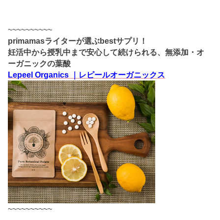
~~~~~~~~~~
primamasライターが選ぶbestサプリ！
妊活中から授乳中まで安心して続けられる、無添加・オ
ーガニックの葉酸
Lepeel Organics ｜レピールオーガニックス
~~~~~~~~~~