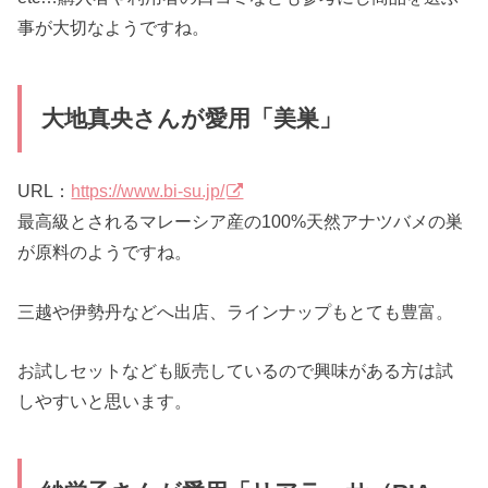
事が大切なようですね。
大地真央さんが愛用「美巣」
URL：
https://www.bi-su.jp/
最高級とされるマレーシア産の100%天然アナツバメの巣
が原料のようですね。
三越や伊勢丹などへ出店、ラインナップもとても豊富。
お試しセットなども販売しているので興味がある方は試
しやすいと思います。