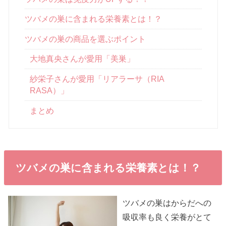
ツバメの巣に含まれる栄養素とは！？
ツバメの巣の商品を選ぶポイント
大地真央さんが愛用「美巣」
紗栄子さんが愛用「リアラーサ（RIA
RASA）」
まとめ
ツバメの巣に含まれる栄養素とは！？
ツバメの巣はからだへの
吸収率も良く栄養がとて