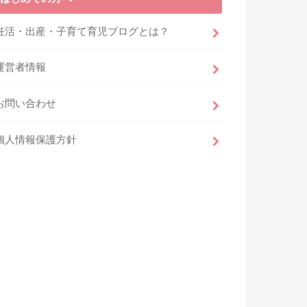
妊活・出産・子育て育児ブログとは？
運営者情報
お問い合わせ
個人情報保護方針