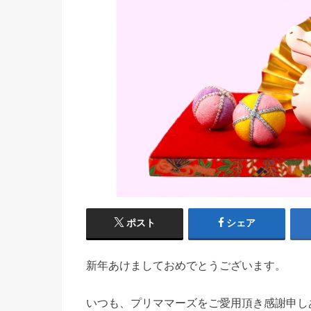
ポスト
シェア
新年あけましておめでとうございます。
いつも、プリママーズをご愛用頂き感謝申し