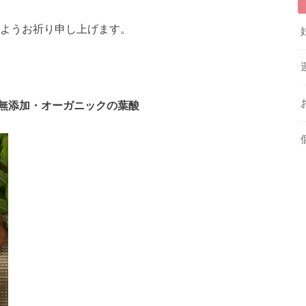
るようお祈り申し上げます。
無添加・オーガニックの葉酸