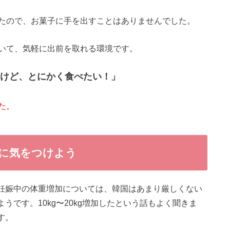
たので、お菓子に手を出すことはありませんでした。
いて、気軽に出前を取れる環境です。
けど、とにかく食べたい！」
た。
加に気をつけよう
妊娠中の体重増加については、韓国はあまり厳しくない
ようです。10kg〜20kg増加したという話もよく聞きま
す。