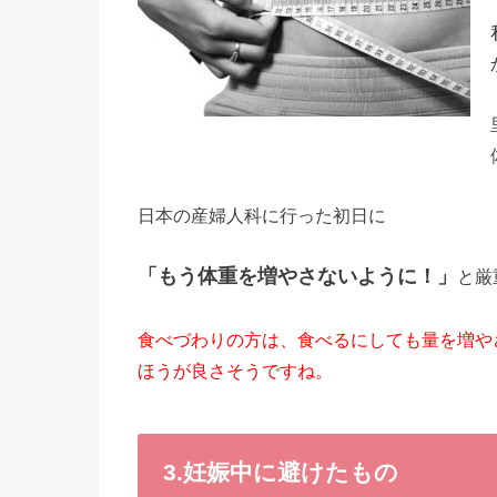
日本の産婦人科に行った初日に
「もう体重を増やさないように！」
と厳
食べづわりの方は、食べるにしても量を増や
ほうが良さそうですね。
3.妊娠中に避けたもの