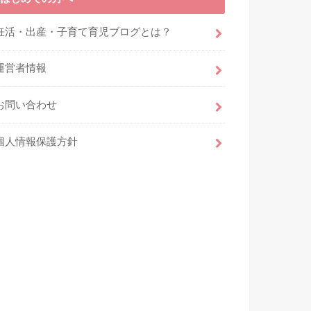
妊活・出産・子育て育児ブログとは？
運営者情報
お問い合わせ
個人情報保護方針