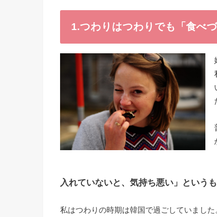
1.つわりはつわりでも「食べ
入れていないと、気持ち悪い」というも
私はつわりの時期は韓国で過ごしていました