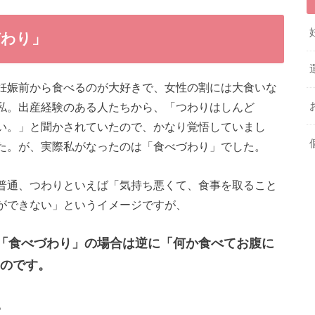
づわり」
妊娠前から食べるのが大好きで、女性の割には大食いな
私。出産経験のある人たちから、「つわりはしんど
い。」と聞かされていたので、かなり覚悟していまし
た。が、実際私がなったのは「食べづわり」でした。
普通、つわりといえば「気持ち悪くて、食事を取ること
ができない」というイメージですが、
「食べづわり」の場合は逆に「何か食べてお腹に
のです。
。