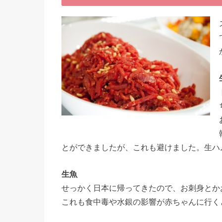
とができましたが、これも避けました。生ハ
生魚
せっかく日本に帰ってきたので、お刺身とか
これも食中毒や水銀の影響が赤ちゃんに行く