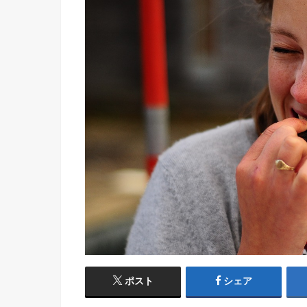
ポスト
シェア