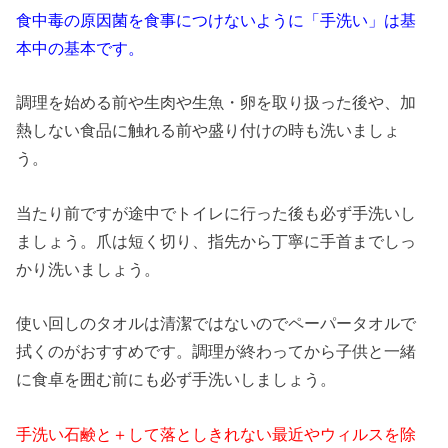
食中毒の原因菌を食事につけないように「手洗い」は基
本中の基本です。
調理を始める前や生肉や生魚・卵を取り扱った後や、加
熱しない食品に触れる前や盛り付けの時も洗いましょ
う。
当たり前ですが途中でトイレに行った後も必ず手洗いし
ましょう。爪は短く切り、指先から丁寧に手首までしっ
かり洗いましょう。
使い回しのタオルは清潔ではないのでペーパータオルで
拭くのがおすすめです。調理が終わってから子供と一緒
に食卓を囲む前にも必ず手洗いしましょう。
手洗い石鹸と＋して落としきれない最近やウィルスを除