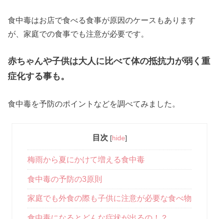
食中毒はお店で食べる食事が原因のケースもあります
が、家庭での食事でも注意が必要です。
赤ちゃんや子供は大人に比べて体の抵抗力が弱く重
症化する事も。
食中毒を予防のポイントなどを調べてみました。
目次
[
hide
]
梅雨から夏にかけて増える食中毒
食中毒の予防の3原則
家庭でも外食の際も子供に注意が必要な食べ物
食中毒になるとどんな症状が出るの！？