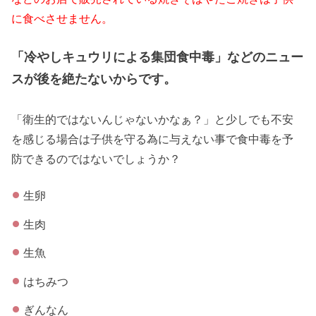
に食べさせません。
「冷やしキュウリによる集団食中毒」などのニュー
スが後を絶たないからです。
「衛生的ではないんじゃないかなぁ？」と少しでも不安
を感じる場合は子供を守る為に与えない事で食中毒を予
防できるのではないでしょうか？
生卵
生肉
生魚
はちみつ
ぎんなん