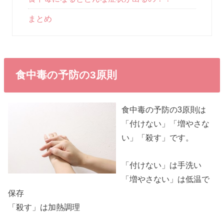
まとめ
食中毒の予防の3原則
食中毒の予防の3原則は
「付けない」「増やさな
い」「殺す」です。
「付けない」は手洗い
「増やさない」は低温で
保存
「殺す」は加熱調理