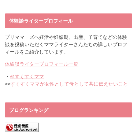
体験談ライタープロフィール
プリママーズへ妊活や妊娠期、出産、子育てなどの体験
談を投稿いただくママライターさんたちの詳しいプロフ
ィールをご紹介しています。
体験談ライタープロフィール一覧
・
＠すくすくママ
>>
すくすくママが女性として母として共に伝えたいこと
ブログランキング