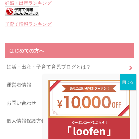
妊娠・出産ランキング
子育て情報ランキング
はじめての方へ
妊活・出産・子育て育児ブログとは？
運営者情報
お問い合わせ
個人情報保護方針