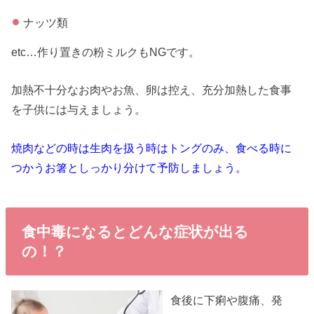
ナッツ類
etc…作り置きの粉ミルクもNGです。
加熱不十分なお肉やお魚、卵は控え、充分加熱した食事
を子供には与えましょう。
焼肉などの時は生肉を扱う時はトングのみ、食べる時に
つかうお箸としっかり分けて予防しましょう。
食中毒になるとどんな症状が出る
の！？
食後に下痢や腹痛、発