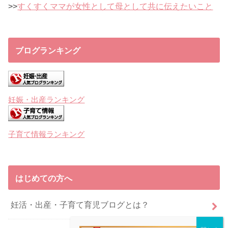
>>
すくすくママが女性として母として共に伝えたいこと
ブログランキング
妊娠・出産ランキング
子育て情報ランキング
はじめての方へ
妊活・出産・子育て育児ブログとは？