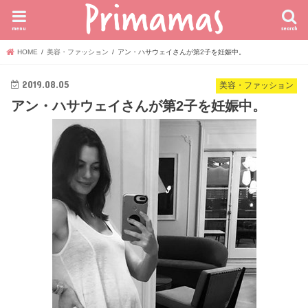
menu
search
HOME
美容・ファッション
アン・ハサウェイさんが第2子を妊娠中。
2019.08.05
美容・ファッション
アン・ハサウェイさんが第2子を妊娠中。