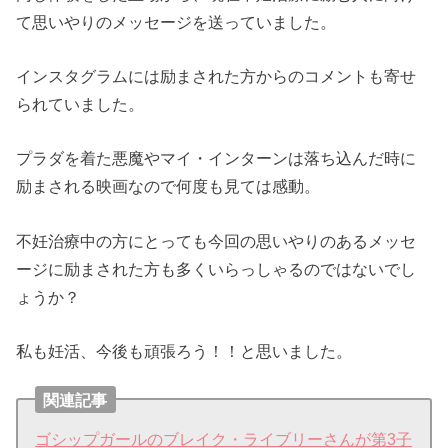
て思いやりのメッセージを送っていました。
インスタグラムには励まされた方からのコメントも寄せ
られていました。
プラダを着た悪魔やマイ・インターンは落ち込んだ時に
励まされる映画なので何度も見ては感動。
不妊治療中の方にとっても今回の思いやりのあるメッセ
ージに励まされた方も多くいらっしゃるのではないでし
ょうか？
私も妊活、今後も頑張ろう！！と思いました。
関連記事
ゴシップガールのブレイク・ライブリーさんが第3子