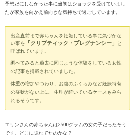
予想だにしなかった事に当初はショックを受けていまし
たが家族を向かえ前向きな気持ちで過ごしています。
出産直前まで赤ちゃんを妊娠している事に気づかな
「クリプティック・プレグナンシー」
い事を
と
呼ばれています。
調べてみると過去に同じような体験をしている女性
の記事も掲載されていました。
体重の増加やつわり、お腹のふくらみなど妊娠特有
の症状がない上に、生理が続いているケースもみら
れるそうです。
エリンさんの赤ちゃんは3500グラムの女の子だったそう
です、どこに隠れてたのかな？