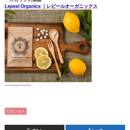
Lepeel Organics ｜レピールオーガニックス
~~~~~~~~~~
エンタメ