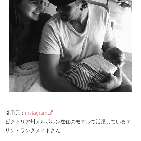
引用元：
instagram
ビクトリア州メルボルン在住のモデルで活躍しているエ
リン・ラングメイドさん。