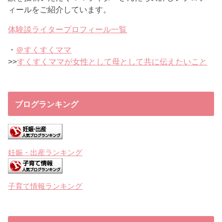
ィールをご紹介しています。
体験談ライタープロフィール一覧
・
＠すくすくママ
>>
すくすくママが女性として母として共に伝えたいこと
ブログランキング
妊娠・出産ランキング
子育て情報ランキング