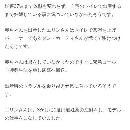
妊娠37週まで体型も変わらず、自宅のトイレで出産する
まで妊娠している事に気づいていなかったそうです。
赤ちゃんを出産したエリンさんはトイレで悲鳴を上げ、
パートナーであるダン・カーティさんが慌てて駆けつけ
たそうです。
赤ちゃんは息をしていなかったのですぐに緊急コール、
心肺蘇生法を施し病院へ搬送。
出産時のトラブルを乗り越え元気に育っているそうで
す。
エリンさんは、3か月に1度は避妊薬の注射をし、モデル
の仕事をこなしていました。