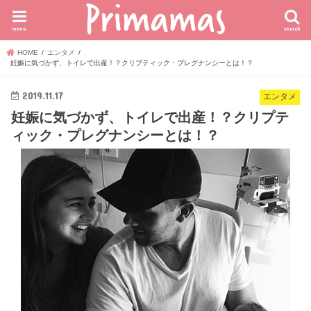
menu
search
HOME
エンタメ
妊娠に気づかず、トイレで出産！？クリプティック・プレグナンシーとは！？
2019.11.17
エンタメ
妊娠に気づかず、トイレで出産！？クリプテ
ィック・プレグナンシーとは！？