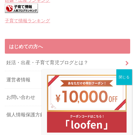
妊娠・出産ランキング
子育て情報ランキング
はじめての方へ
妊活・出産・子育て育児ブログとは？
運営者情報
お問い合わせ
個人情報保護方針