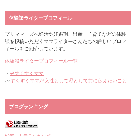
体験談ライタープロフィール
プリママーズへ妊活や妊娠期、出産、子育てなどの体験
談を投稿いただくママライターさんたちの詳しいプロフ
ィールをご紹介しています。
体験談ライタープロフィール一覧
・
＠すくすくママ
>>
すくすくママが女性として母として共に伝えたいこと
ブログランキング