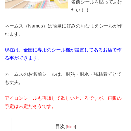
名前シールを貼ってあげ
たい！！
ネームス（Names）は簡単に好みのおなまえシールが作
れます。
現在は、全国に専用のシール機が設置してあるお店で作
る事ができます。
ネームスのお名前シールは、耐熱・耐水・強粘着でとて
も丈夫。
アイロンシールも再販して欲しいところですが、再販の
予定は未定だそうです。
目次
[
hide
]