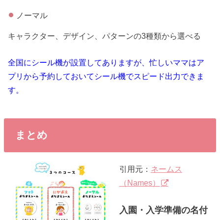
ノーマル
キャラクター、デザイン、パターンの3種類から選べる
全国にシール機が設置してありますが、忙しいママはア
プリから予約しておいてシール機でスピード出力できま
す。
まとめ
引用元：
ネームス
（Names）
入園・入学準備の名付