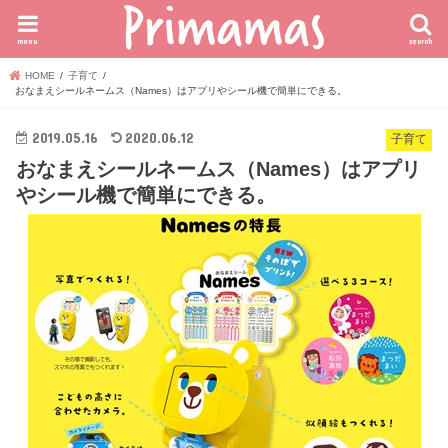
menu
search
HOME
子育て
おなまえシールネームス（Names）はアプリやシール機で簡単にできる。
2019.05.16
2020.06.12
子育て
おなまえシールネームス（Names）はアプリ
やシール機で簡単にできる。