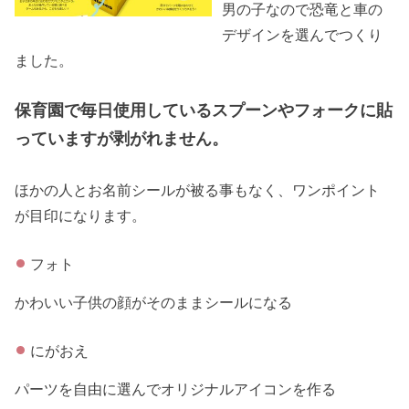
男の子なので恐竜と車の
デザインを選んでつくり
ました。
保育園で毎日使用しているスプーンやフォークに貼
っていますが剥がれません。
ほかの人とお名前シールが被る事もなく、ワンポイント
が目印になります。
フォト
かわいい子供の顔がそのままシールになる
にがおえ
パーツを自由に選んでオリジナルアイコンを作る