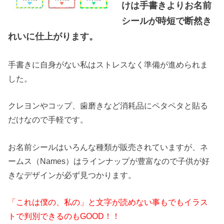
けは手書きよりお名前
シールが時短で断然き
れいに仕上がります。
手書きに自身がない私はストレスなく準備が進められま
した。
クレヨンやコップ、歯磨きなど消耗品にペタペタと貼る
だけなので手軽です。
お名前シールはいろんな種類が販売されていますが、ネ
ームス（Names）はラインナップが豊富なので子供が好
きなデザインが必ず見つかります。
「これは僕の、私の」と文字が読めない事もでもイラス
トで判別できるのもGOOD！！