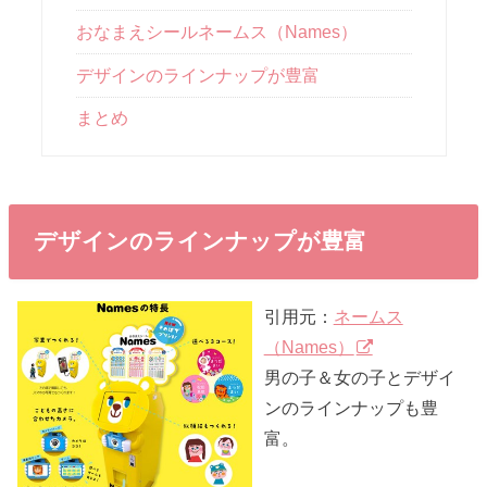
おなまえシールネームス（Names）
デザインのラインナップが豊富
まとめ
デザインのラインナップが豊富
引用元：
ネームス
（Names）
男の子＆女の子とデザイ
ンのラインナップも豊
富。