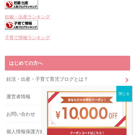
妊娠・出産ランキング
子育て情報ランキング
はじめての方へ
妊活・出産・子育て育児ブログとは？
運営者情報
お問い合わせ
個人情報保護方針