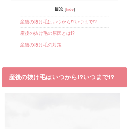
目次
[
hide
]
産後の抜け毛はいつから!?いつまで!?
産後の抜け毛の原因とは!?
産後の抜け毛の対策
産後の抜け毛はいつから!?いつまで!?