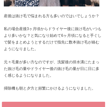
産後は抜け毛で悩まれる方も多いのではいでしょうか？
私の場合産後3ヶ月頃からドライヤー後に抜け毛がいつも
より多いかな？と気になり始めて6ヶ月頃になると手ぐし
で髪をまとめようとするだけで指先に数本抜け毛が絡む
ようになりました。
元々毛量が多い方なのですが、洗髪後の排水溝にたまっ
た抜け毛の量やドライヤー後の抜け毛の量が日に日に多
く感じるようになりました。
掃除機も朝と夕方と頻繁にかけるようになりました。