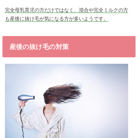
完全母乳育児の方だけではなく、混合や完全ミルクの方
も産後に抜け毛が気になる方が多いようです。
産後の抜け毛の対策