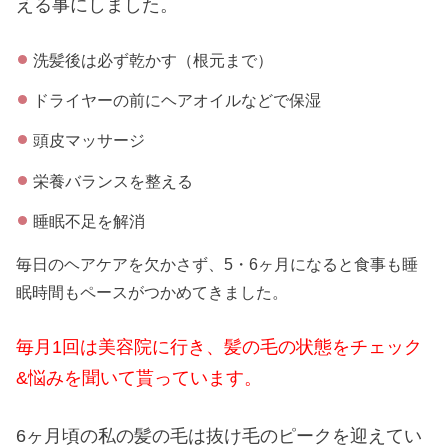
える事にしました。
洗髪後は必ず乾かす（根元まで）
ドライヤーの前にヘアオイルなどで保湿
頭皮マッサージ
栄養バランスを整える
睡眠不足を解消
毎日のヘアケアを欠かさず、5・6ヶ月になると食事も睡
眠時間もペースがつかめてきました。
毎月1回は美容院に行き、髪の毛の状態をチェック
&悩みを聞いて貰っています。
6ヶ月頃の私の髪の毛は抜け毛のピークを迎えてい