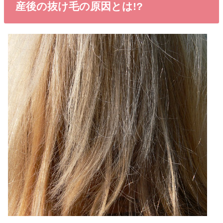
産後の抜け毛の原因とは!?