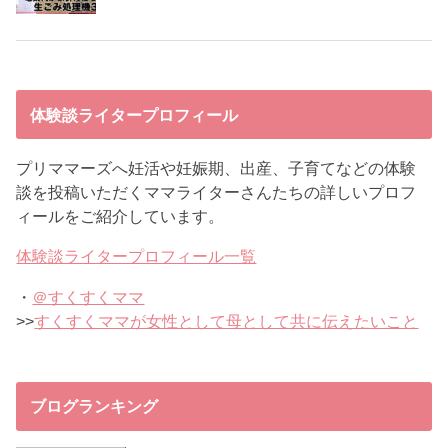
体験談ライタープロフィール
プリママーズへ妊活や妊娠期、出産、子育てなどの体験
談を投稿いただくママライターさんたちの詳しいプロフ
ィールをご紹介しています。
体験談ライタープロフィール一覧
・
＠すくすくママ
>>
すくすくママが女性として母として共に伝えたいこと
ブログランキング