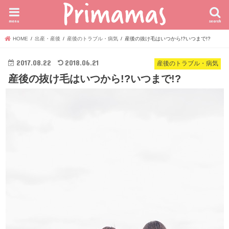
menu
search
HOME
出産・産後
産後のトラブル・病気
産後の抜け毛はいつから!?いつまで!?
2017.08.22
2018.06.21
産後のトラブル・病気
産後の抜け毛はいつから!?いつまで!?