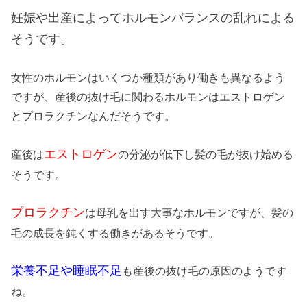
妊娠や出産によってホルモンバランスの乱れによる
そうです。
女性のホルモンはいくつか種類があり働きも異なるよう
ですが、産後の抜け毛に関わるホルモンはエストロゲン
とプロラクチンなんだそうです。
エストロゲン
産後は
の分泌が低下し髪の毛が抜け始める
そうです。
プロラクチン
は母乳を出す大事なホルモンですが、髪の
毛の成長を鈍くする働きがあるそうです。
栄養不足や睡眠不足
も産後の抜け毛の原因のようです
ね。