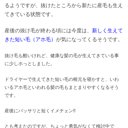
るようですが、抜けたところから新たに産毛も生え
てきている状態です。
産後の抜け毛が終わる頃には今度は、
新しく生えて
きた短い毛（アホ毛）
が気になってくるそうです。
抜け毛も酷いけれど、健康な髪の毛が生えてきている事
に少しホっとしました。
ドライヤーで生えてきた短い毛の根元を寝かすと、いわ
いるアホ毛といわれる髪の毛もまとまりやすくなるそう
です。
産後にバッサリと短くイメチェン!!
とも考えたのですが、ちょっと勇気がなくて検討中で