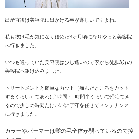
出産直後は美容院に出かける事が難しいですよね。
私も抜け毛が気になり始めた3ヶ月頃になりやっと美容院
へ行きました。
いつも通っていた美容院は少し遠いので家から徒歩3分の
美容院へ駆け込みました。
トリートメントと簡単なカット（痛んだところをカット
するくらい）であれば1時間～1時間半くらいで帰宅でき
るので少しの時間だけパパに子守を任せてメンテナンス
に行きました。
カラーやパーマーは髪の毛全体が弱っているので控