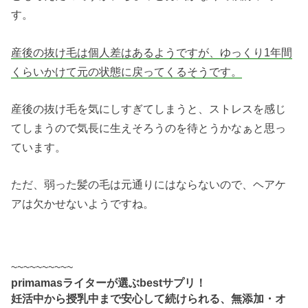
す。
産後の抜け毛は個人差はあるようですが、ゆっくり1年間
くらいかけて元の状態に戻ってくるそうです。
産後の抜け毛を気にしすぎてしまうと、ストレスを感じ
てしまうので気長に生えそろうのを待とうかなぁと思っ
ています。
ただ、弱った髪の毛は元通りにはならないので、ヘアケ
アは欠かせないようですね。
~~~~~~~~~~
primamasライターが選ぶbestサプリ！
妊活中から授乳中まで安心して続けられる、無添加・オ