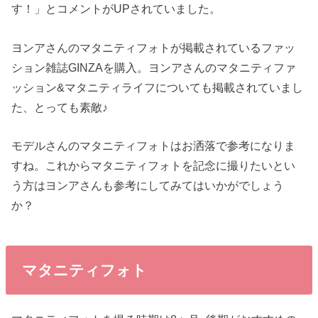
す！」とコメントがUPされていました。
ヨンアさんのマタニティフォトが掲載されているファッ
ション雑誌GINZAを購入。ヨンアさんのマタニティファ
ッション&マタニティライフについても掲載されていまし
た、とっても素敵♪
モデルさんのマタニティフォトはお洒落で参考になりま
すね。これからマタニティフォトを記念に撮りたいとい
う方はヨンアさんも参考にしてみてはいかがでしょう
か？
マタニティフォト