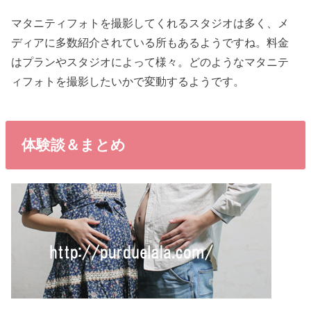
マタニティフォトを撮影してくれるスタジオは多く、メ
ディアに多数紹介されている所もあるようですね。料金
はプランやスタジオによって様々。どのようなマタニテ
ィフォトを撮影したいかで変動するようです。
体験談＆まとめ