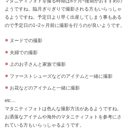
マタニティフォトを撮る時期は8ヶ月~後期がおすすめの
ようですね。臨月ぎりぎりで撮影される方もいらっしゃ
るようですね。予定日より早く出産してしまう事もある
ので予定日の1~2ヶ月前に撮影を行うのが良いようです。
ヌードでの撮影
夫婦での撮影
上のお子さんと家族で撮影
ファーストシューズなどのアイテムと一緒に撮影
お花などのアイテムと一緒に撮影
etc…
マタニティフォトは色んな撮影方法があるようですね。
お洒落なアイテムや海外のマタニティフォトを参考にさ
れている方もいらっしゃるようです。