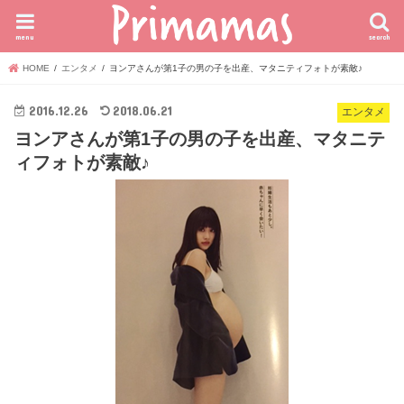
menu
search
HOME
エンタメ
ヨンアさんが第1子の男の子を出産、マタニティフォトが素敵♪
2016.12.26
2018.06.21
エンタメ
ヨンアさんが第1子の男の子を出産、マタニテ
ィフォトが素敵♪