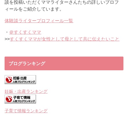
談を投稿いただくママライターさんたちの詳しいプロフ
ィールをご紹介しています。
体験談ライタープロフィール一覧
・
＠すくすくママ
>>
すくすくママが女性として母として共に伝えたいこと
ブログランキング
妊娠・出産ランキング
子育て情報ランキング