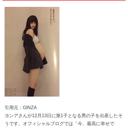
引用元：GINZA
ヨンアさんが12月13日に第1子となる男の子を出産したそ
うです。オフィシャルブログでは「今、最高に幸せで