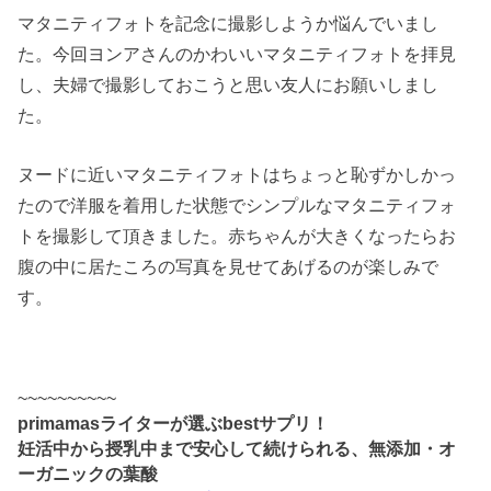
マタニティフォトを記念に撮影しようか悩んでいまし
た。今回ヨンアさんのかわいいマタニティフォトを拝見
し、夫婦で撮影しておこうと思い友人にお願いしまし
た。
ヌードに近いマタニティフォトはちょっと恥ずかしかっ
たので洋服を着用した状態でシンプルなマタニティフォ
トを撮影して頂きました。赤ちゃんが大きくなったらお
腹の中に居たころの写真を見せてあげるのが楽しみで
す。
~~~~~~~~~~
primamasライターが選ぶbestサプリ！
妊活中から授乳中まで安心して続けられる、無添加・オ
ーガニックの葉酸