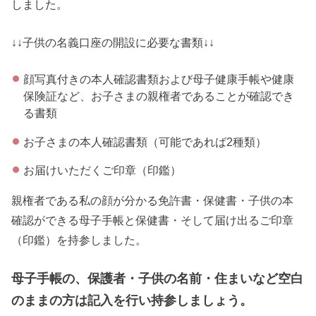
しました。
↓↓子供の名義口座の開設に必要な書類↓↓
顔写真付きの本人確認書類および母子健康手帳や健康
保険証など、お子さまの親権者であることが確認でき
る書類
お子さまの本人確認書類（可能であれば2種類）
お届けいただくご印章（印鑑）
親権者である私の顔が分かる免許書・保健書・子供の本
確認ができる母子手帳と保健書・そして届け出るご印章
（印鑑）を持参しました。
母子手帳の、保護者・子供の名前・住まいなど空白
のままの方は記入を行い持参しましょう。