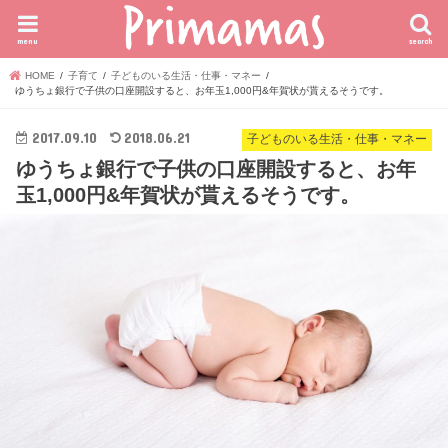
menu
search
HOME
子育て
子どものいる生活・仕事・マネー
ゆうちょ銀行で子供の口座開設すると、お年玉1,000円&年賀状が貰えるそうです。
2017.09.10
2018.06.21
子どものいる生活・仕事・マネー
ゆうちょ銀行で子供の口座開設すると、お年
玉1,000円&年賀状が貰えるそうです。