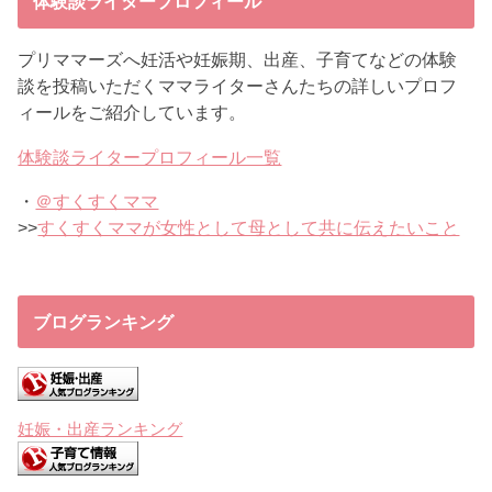
体験談ライタープロフィール
プリママーズへ妊活や妊娠期、出産、子育てなどの体験
談を投稿いただくママライターさんたちの詳しいプロフ
ィールをご紹介しています。
体験談ライタープロフィール一覧
・
＠すくすくママ
>>
すくすくママが女性として母として共に伝えたいこと
ブログランキング
妊娠・出産ランキング