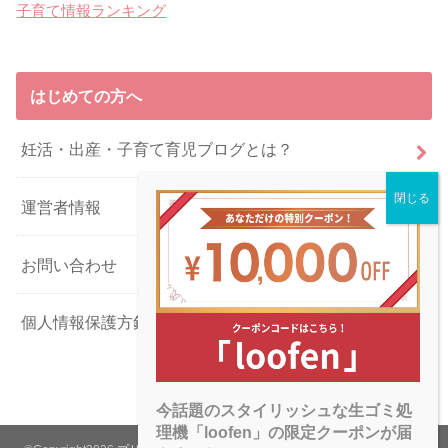
子育て情報ランキング
はじめての方へ
妊活・出産・子育て育児ブログとは？
運営者情報
お問い合わせ
個人情報保護方針
今話題のスタイリッシュな生ゴミ処
理機「loofen」の限定クーポンが届