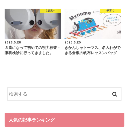
3歳児～
子育て
2020.5.28
2020.5.25
３歳になって初めての視力検査・
きかんしゃトーマス、名入れがで
眼科検診に行ってきました。
きる倉敷の帆布レッスンバッグ
人気の記事ランキング