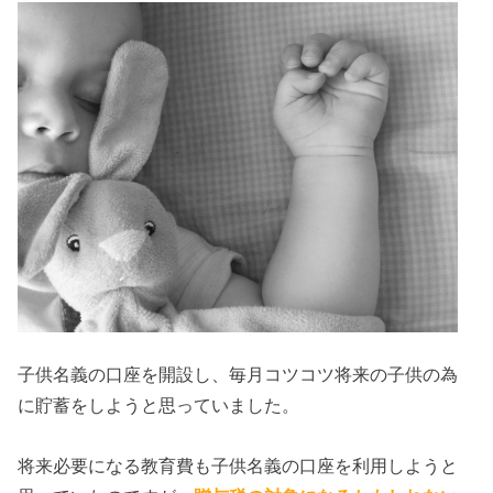
子供名義の口座を開設し、毎月コツコツ将来の子供の為
に貯蓄をしようと思っていました。
将来必要になる教育費も子供名義の口座を利用しようと