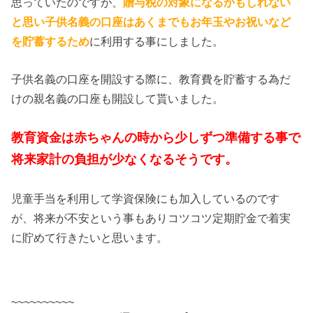
思っていたのですが、
贈与税の対象になるかもしれない
と思い子供名義の口座はあくまでもお年玉やお祝いなど
を貯蓄するため
に利用する事にしました。
子供名義の口座を開設する際に、教育費を貯蓄する為だ
けの親名義の口座も開設して貰いました。
教育資金は赤ちゃんの時から少しずつ準備する事で
将来家計の負担が少なくなるそうです。
児童手当を利用して学資保険にも加入しているのです
が、将来が不安という事もありコツコツ定期貯金で着実
に貯めて行きたいと思います。
~~~~~~~~~~