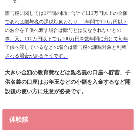
る
贈与税に関しては1年間の間に合計で111万円以上の金額
であれば贈与税の課税対象となり、1年間で110万円以下
のお金を子供へ渡す場合は贈与とは見なされないとの
事。又、110万円以下でも100万円を数年間に分けて毎年
子供へ渡しているなどの場合は贈与税の課税対象と判断
される場合があるそうです。
大きい金額の教育費などは親名義の口座へ貯蓄、子
供名義の口座はお年玉などの小額を入金するなど開
設後の使い方に注意が必要です。
体験談