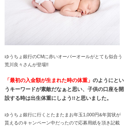
ゆうちょ銀行のCMに赤いオーバーオールがとても似合う
荒川良々さんが登場!!
「最初の入金額が生まれた時の体重」
のようにとい
うキーワードが素敵だなぁと思い、子供の口座を開
設する時は出生体重にしよう!!と思いました。
ゆうちょ銀行に行くとたまたまお年玉1,000円&年賀状が
貰えるのキャンペーン中だったので応募用紙を頂き記載