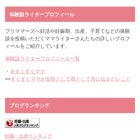
体験談ライタープロフィール
プリママーズへ妊活や妊娠期、出産、子育てなどの体験
談を投稿いただくママライターさんたちの詳しいプロフ
ィールをご紹介しています。
体験談ライタープロフィール一覧
・
＠すくすくママ
>>
すくすくママが女性として母として共に伝えたいこと
ブログランキング
妊娠・出産ランキング