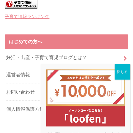
子育て情報ランキング
はじめての方へ
妊活・出産・子育て育児ブログとは？
運営者情報
お問い合わせ
個人情報保護方針